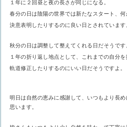
１年に２回昼と夜の長さが同じになる。
春分の日は陰陽の世界では新たなスタート、何
決意表明したりするのに良い日とされています
秋分の日は調整して整えてくれる日だそうです
１年の折り返し地点として、これまでの自分を
軌道修正したりするのにいい日だそうですよ。
明日は自然の恵みに感謝して、いつもより長め
思います。