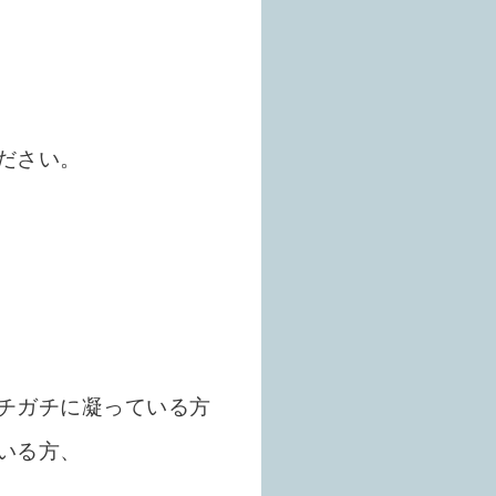
ださい。
チガチに凝っている方
いる方、