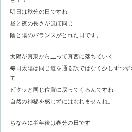
明日は秋分の日ですね。
昼と夜の長さがほぼ同じ。
陰と陽のバランスがとれた日です。
太陽が真東から上って真西に落ちていく。
毎日太陽は同じ道を通る訳ではなく少しずつず
て
ピタッと同じ位置に戻ってくるんですね。
自然の神秘を感じずにはおれませんね。
ちなみに半年後は春分の日です。