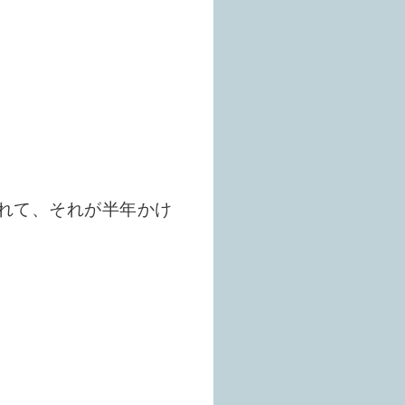
れて、それが半年かけ