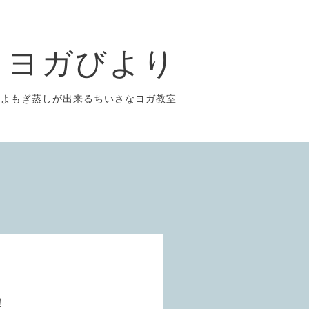
ヨガびより
よもぎ蒸しが出来るちいさなヨガ教室
！