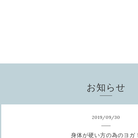
お知らせ
2019
/
09
/
30
身体が硬い方の為のヨガ