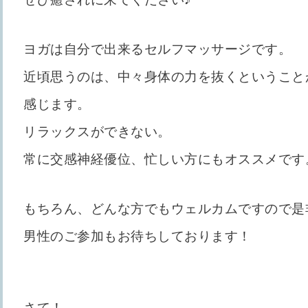
ヨガは自分で出来るセルフマッサージです。
近頃思うのは、中々身体の力を抜くということ
感じます。
リラックスができない。
常に交感神経優位、忙しい方にもオススメです
もちろん、どんな方でもウェルカムですので是
男性のご参加もお待ちしております！
さて！