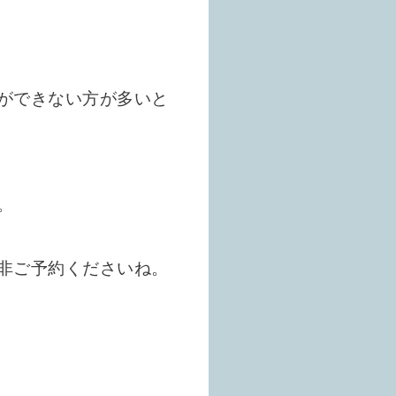
ができない方が多いと
。
非ご予約くださいね。