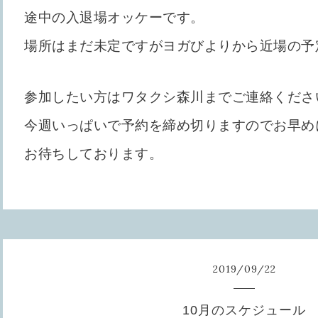
途中の入退場オッケーです。
場所はまだ未定ですがヨガびよりから近場の予
参加したい方はワタクシ森川までご連絡くださ
今週いっぱいで予約を締め切りますのでお早め
お待ちしております。
2019
/
09
/
22
10月のスケジュール