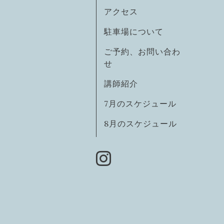
アクセス
駐車場について
ご予約、お問い合わ
せ
講師紹介
7月のスケジュール
8月のスケジュール