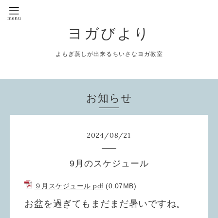
ヨガびより
よもぎ蒸しが出来るちいさなヨガ教室
お知らせ
2024
/
08
/
21
9月のスケジュール
９月スケジュール.pdf
(0.07MB)
お盆を過ぎてもまだまだ暑いですね。