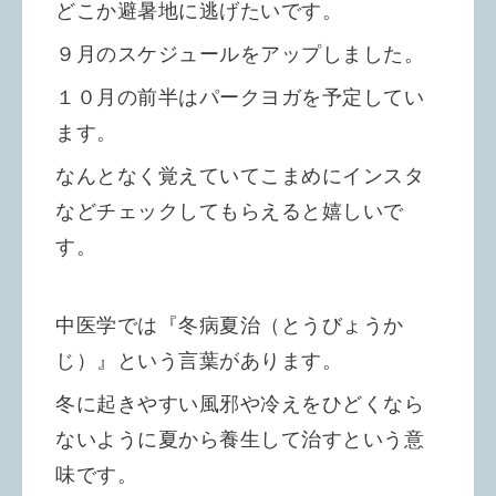
どこか避暑地に逃げたいです。
９月のスケジュールをアップしました。
１０月の前半はパークヨガを予定してい
ます。
なんとなく覚えていてこまめにインスタ
などチェックしてもらえると嬉しいで
す。
中医学では『冬病夏治（とうびょうか
じ）』という言葉があります。
冬に起きやすい風邪や冷えをひどくなら
ないように夏から養生して治すという意
味です。