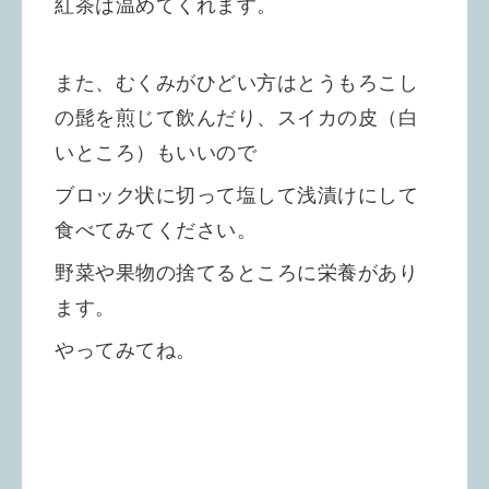
紅茶は温めてくれます。
また、むくみがひどい方はとうもろこし
の髭を煎じて飲んだり、スイカの皮（白
いところ）もいいので
ブロック状に切って塩して浅漬けにして
食べてみてください。
野菜や果物の捨てるところに栄養があり
ます。
やってみてね。