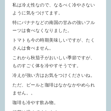
私は冷え性なので、なるべく冷やさない
ように気をつけてます。
特にバナナなどの南国の甘みの強いフル
ーツは食べなくなりました。
トマトも今の時期美味しいですが、たく
さんは食べません。
これから秋茄子がおいしい季節ですが、
ものすごく体を冷やすそうです。
冷えが強い方はお気をつけくださいね。
ただ、ビールと珈琲はなかなかやめられ
ません。。
珈琲も冷やす飲み物。