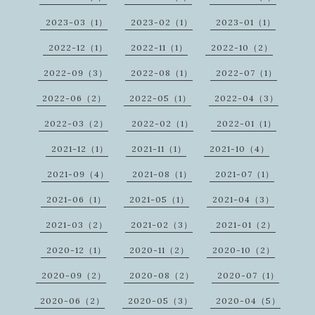
2023-03（1）
2023-02（1）
2023-01（1）
2022-12（1）
2022-11（1）
2022-10（2）
2022-09（3）
2022-08（1）
2022-07（1）
2022-06（2）
2022-05（1）
2022-04（3）
2022-03（2）
2022-02（1）
2022-01（1）
2021-12（1）
2021-11（1）
2021-10（4）
2021-09（4）
2021-08（1）
2021-07（1）
2021-06（1）
2021-05（1）
2021-04（3）
2021-03（2）
2021-02（3）
2021-01（2）
2020-12（1）
2020-11（2）
2020-10（2）
2020-09（2）
2020-08（2）
2020-07（1）
2020-06（2）
2020-05（3）
2020-04（5）