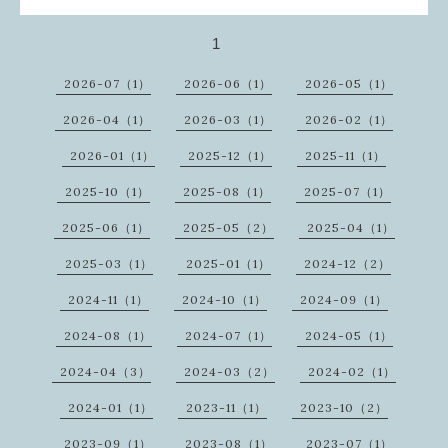
1
2026-07（1）
2026-06（1）
2026-05（1）
2026-04（1）
2026-03（1）
2026-02（1）
2026-01（1）
2025-12（1）
2025-11（1）
2025-10（1）
2025-08（1）
2025-07（1）
2025-06（1）
2025-05（2）
2025-04（1）
2025-03（1）
2025-01（1）
2024-12（2）
2024-11（1）
2024-10（1）
2024-09（1）
2024-08（1）
2024-07（1）
2024-05（1）
2024-04（3）
2024-03（2）
2024-02（1）
2024-01（1）
2023-11（1）
2023-10（2）
2023-09（1）
2023-08（1）
2023-07（1）