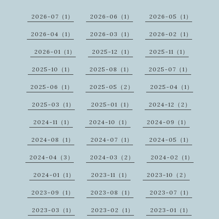
2026-07（1）
2026-06（1）
2026-05（1）
2026-04（1）
2026-03（1）
2026-02（1）
2026-01（1）
2025-12（1）
2025-11（1）
2025-10（1）
2025-08（1）
2025-07（1）
2025-06（1）
2025-05（2）
2025-04（1）
2025-03（1）
2025-01（1）
2024-12（2）
2024-11（1）
2024-10（1）
2024-09（1）
2024-08（1）
2024-07（1）
2024-05（1）
2024-04（3）
2024-03（2）
2024-02（1）
2024-01（1）
2023-11（1）
2023-10（2）
2023-09（1）
2023-08（1）
2023-07（1）
2023-03（1）
2023-02（1）
2023-01（1）