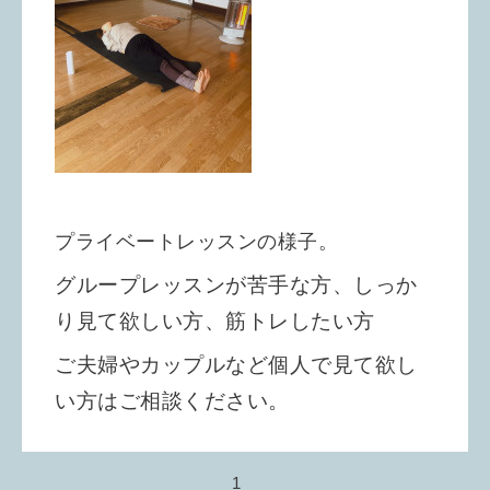
プライベートレッスンの様子。
グループレッスンが苦手な方、しっか
り見て欲しい方、筋トレしたい方
ご夫婦やカップルなど個人で見て欲し
い方はご相談ください。
1