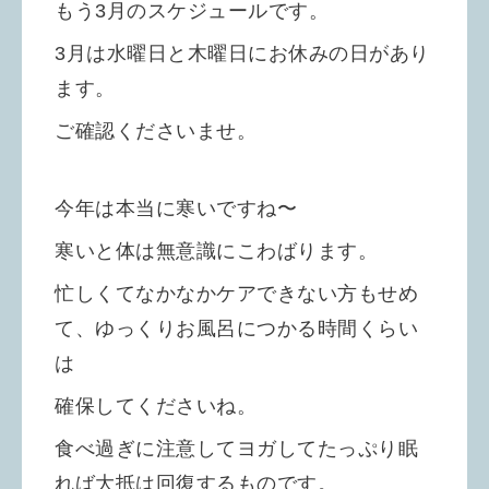
もう3月のスケジュールです。
3月は水曜日と木曜日にお休みの日があり
ます。
ご確認くださいませ。
今年は本当に寒いですね〜
寒いと体は無意識にこわばります。
忙しくてなかなかケアできない方もせめ
て、ゆっくりお風呂につかる時間くらい
は
確保してくださいね。
食べ過ぎに注意してヨガしてたっぷり眠
れば大抵は回復するものです。