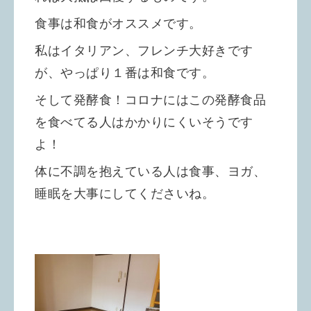
食事は和食がオススメです。
私はイタリアン、フレンチ大好きです
が、やっぱり１番は和食です。
そして発酵食！コロナにはこの発酵食品
を食べてる人はかかりにくいそうです
よ！
体に不調を抱えている人は食事、ヨガ、
睡眠を大事にしてくださいね。