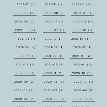
2022-12（1）
2022-11（1）
2022-10（2）
2022-09（3）
2022-08（1）
2022-07（1）
2022-06（2）
2022-05（1）
2022-04（3）
2022-03（2）
2022-02（1）
2022-01（1）
2021-12（1）
2021-11（1）
2021-10（4）
2021-09（4）
2021-08（1）
2021-07（1）
2021-06（1）
2021-05（1）
2021-04（3）
2021-03（2）
2021-02（3）
2021-01（2）
2020-12（1）
2020-11（2）
2020-10（2）
2020-09（2）
2020-08（2）
2020-07（1）
2020-06（2）
2020-05（3）
2020-04（5）
2020-03（2）
2020-02（4）
2020-01（2）