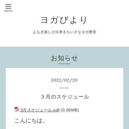
ヨガびより
よもぎ蒸しが出来るちいさなヨガ教室
お知らせ
2022
/
02
/
20
３月のスケジュール
3月スケジュール.pdf
(0.06MB)
こんにちは。