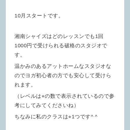
10月スタートです。
湘南シャイズはどのレッスンでも1回
1000円で受けられる破格のスタジオで
す。
温かみのあるアットホームなスタジオな
のでヨガ初心者の方でも安心して受けら
れます。
（レベルは⭐︎の数で表示されているので参
考にしてみてくださいね）
ちなみに私のクラスは⭐︎1つです^ ^