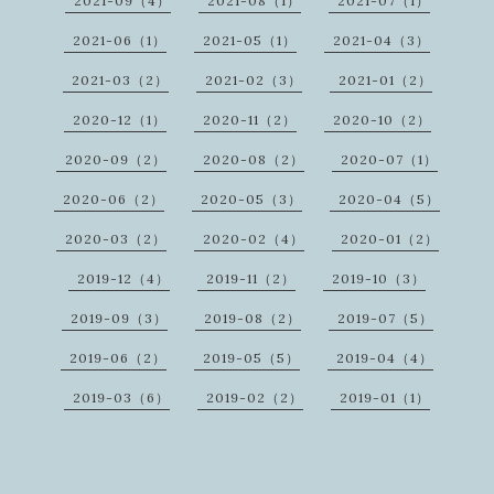
2021-09（4）
2021-08（1）
2021-07（1）
2021-06（1）
2021-05（1）
2021-04（3）
2021-03（2）
2021-02（3）
2021-01（2）
2020-12（1）
2020-11（2）
2020-10（2）
2020-09（2）
2020-08（2）
2020-07（1）
2020-06（2）
2020-05（3）
2020-04（5）
2020-03（2）
2020-02（4）
2020-01（2）
2019-12（4）
2019-11（2）
2019-10（3）
2019-09（3）
2019-08（2）
2019-07（5）
2019-06（2）
2019-05（5）
2019-04（4）
2019-03（6）
2019-02（2）
2019-01（1）