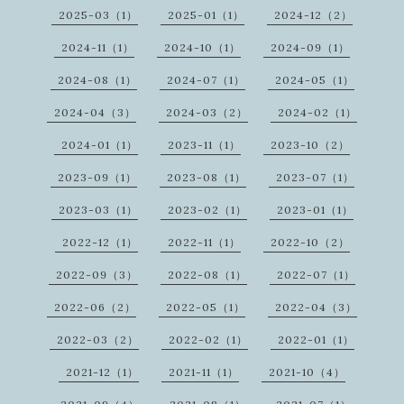
2025-03（1）
2025-01（1）
2024-12（2）
2024-11（1）
2024-10（1）
2024-09（1）
2024-08（1）
2024-07（1）
2024-05（1）
2024-04（3）
2024-03（2）
2024-02（1）
2024-01（1）
2023-11（1）
2023-10（2）
2023-09（1）
2023-08（1）
2023-07（1）
2023-03（1）
2023-02（1）
2023-01（1）
2022-12（1）
2022-11（1）
2022-10（2）
2022-09（3）
2022-08（1）
2022-07（1）
2022-06（2）
2022-05（1）
2022-04（3）
2022-03（2）
2022-02（1）
2022-01（1）
2021-12（1）
2021-11（1）
2021-10（4）