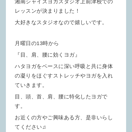
湘南シャイズヨガスタジオ上前津校での
レッスンが決まりました！
大好きなスタジオなので嬉しいです。
月曜日の13時から
『目、肩、腰に効くヨガ』
ハタヨガをベースに深い呼吸と共に身体
の凝りをほぐすストレッチやヨガを入れ
ていきます。
目、頭、首、肩、腰に特化したヨガで
す。
お近くの方やご興味ある方、是非いらし
てください♫