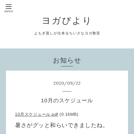
ヨガびより
よもぎ蒸しが出来るちいさなヨガ教室
お知らせ
2020
/
09
/
22
10月のスケジュール
10月スケジュール.pdf
(0.16MB)
暑さがグッと和らいできましたね。