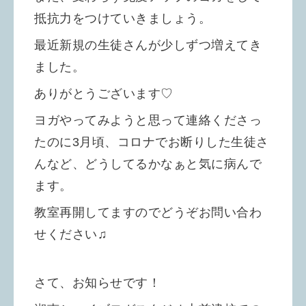
抵抗力をつけていきましょう。
最近新規の生徒さんが少しずつ増えてき
ました。
ありがとうございます♡
ヨガやってみようと思って連絡くださっ
たのに3月頃、コロナでお断りした生徒さ
んなど、どうしてるかなぁと気に病んで
ます。
教室再開してますのでどうぞお問い合わ
せください♫
さて、お知らせです！