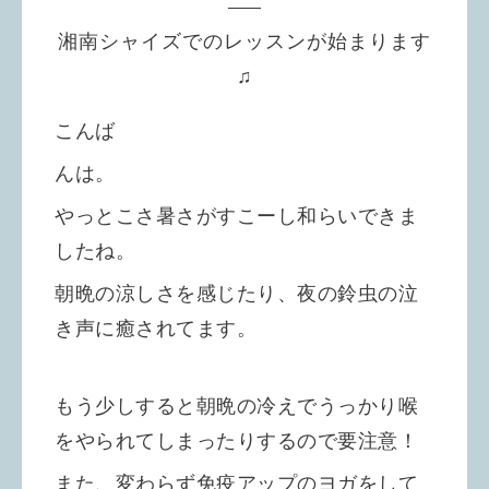
湘南シャイズでのレッスンが始まります
♫
こんば
んは。
やっとこさ暑さがすこーし和らいできま
したね。
朝晩の涼しさを感じたり、夜の鈴虫の泣
き声に癒されてます。
もう少しすると朝晩の冷えでうっかり喉
をやられてしまったりするので要注意！
また、変わらず免疫アップのヨガをして