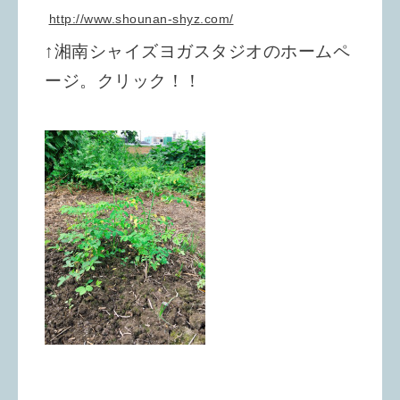
http://www.shounan-shyz.com/
↑湘南シャイズヨガスタジオのホームペ
ージ。クリック！！