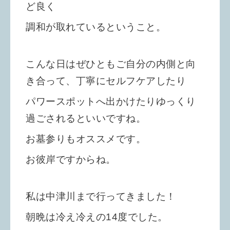
ど良く
調和が取れているということ。
こんな日はぜひともご自分の内側と向
き合って、丁寧にセルフケアしたり
パワースポットへ出かけたりゆっくり
過ごされるといいですね。
お墓参りもオススメです。
お彼岸ですからね。
私は中津川まで行ってきました！
朝晩は冷え冷えの14度でした。