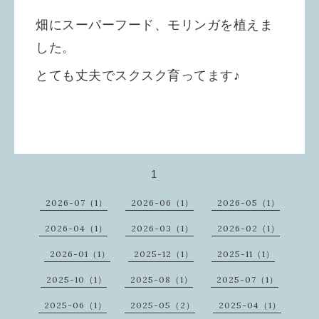
畑にスーパーフード、モリンガを植えま
した。
とても丈夫でスクスク育ってます♪
1
2026-07（1）
2026-06（1）
2026-05（1）
2026-04（1）
2026-03（1）
2026-02（1）
2026-01（1）
2025-12（1）
2025-11（1）
2025-10（1）
2025-08（1）
2025-07（1）
2025-06（1）
2025-05（2）
2025-04（1）