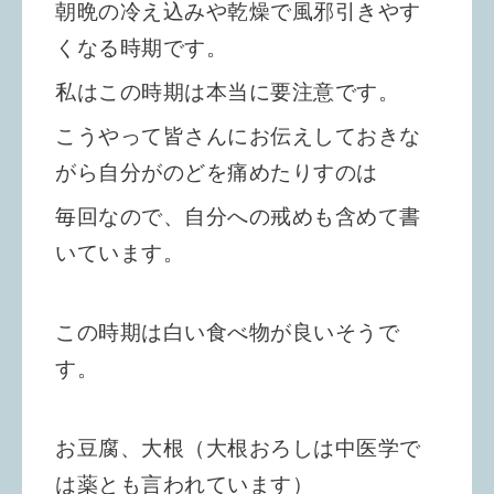
朝晩の冷え込みや乾燥で風邪引きやす
くなる時期です。
私はこの時期は本当に要注意です。
こうやって皆さんにお伝えしておきな
がら自分がのどを痛めたりすのは
毎回なので、自分への戒めも含めて書
いています。
この時期は白い食べ物が良いそうで
す。
お豆腐、大根（大根おろしは中医学で
は薬とも言われています）