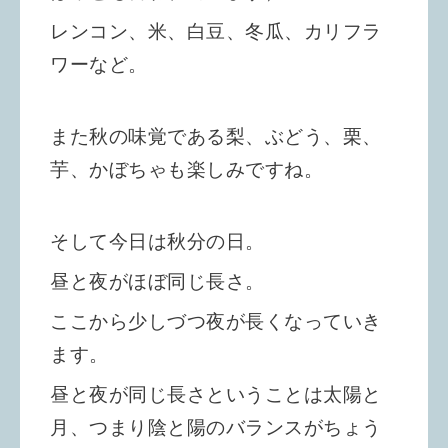
レンコン、米、白豆、冬瓜、カリフラ
ワーなど。
また秋の味覚である梨、ぶどう、栗、
芋、かぼちゃも楽しみですね。
そして今日は秋分の日。
昼と夜がほぼ同じ長さ。
ここから少しづつ夜が長くなっていき
ます。
昼と夜が同じ長さということは太陽と
月、つまり陰と陽のバランスがちょう