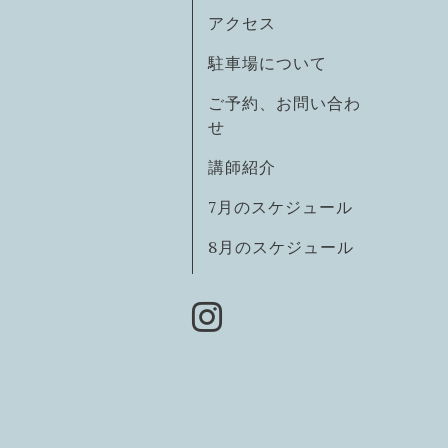
アクセス
駐車場について
ご予約、お問い合わ
せ
講師紹介
7月のスケジュール
8月のスケジュール