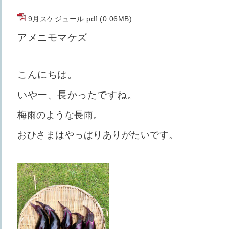
9月スケジュール.pdf
(0.06MB)
アメニモマケズ
こんにちは。
いやー、長かったですね。
梅雨のような長雨。
おひさまはやっぱりありがたいです。