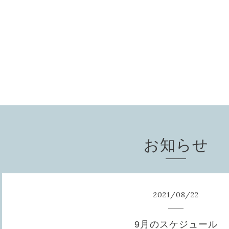
お知らせ
2021
/
08
/
22
9月のスケジュール