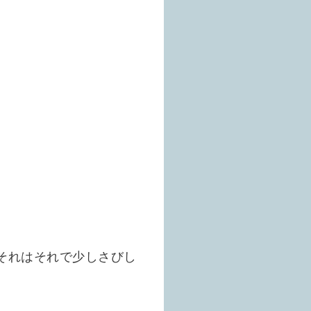
それはそれで少しさびし