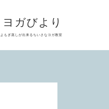
ヨガびより
よもぎ蒸しが出来るちいさなヨガ教室