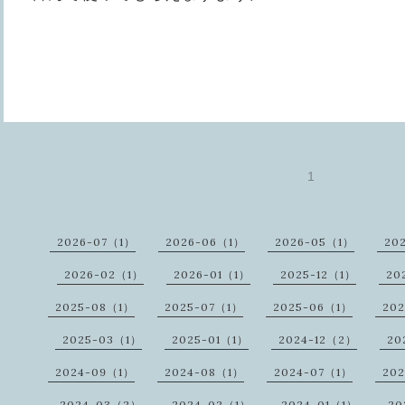
1
2026-07（1）
2026-06（1）
2026-05（1）
20
2026-02（1）
2026-01（1）
2025-12（1）
20
2025-08（1）
2025-07（1）
2025-06（1）
20
2025-03（1）
2025-01（1）
2024-12（2）
20
2024-09（1）
2024-08（1）
2024-07（1）
20
2024-03（2）
2024-02（1）
2024-01（1）
20