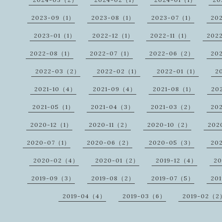
2023-09（1）
2023-08（1）
2023-07（1）
20
2023-01（1）
2022-12（1）
2022-11（1）
202
2022-08（1）
2022-07（1）
2022-06（2）
20
2022-03（2）
2022-02（1）
2022-01（1）
2
2021-10（4）
2021-09（4）
2021-08（1）
20
2021-05（1）
2021-04（3）
2021-03（2）
20
2020-12（1）
2020-11（2）
2020-10（2）
202
2020-07（1）
2020-06（2）
2020-05（3）
20
2020-02（4）
2020-01（2）
2019-12（4）
20
2019-09（3）
2019-08（2）
2019-07（5）
20
2019-04（4）
2019-03（6）
2019-02（2