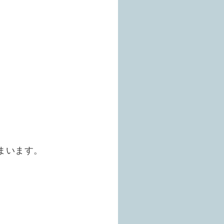
まいます。