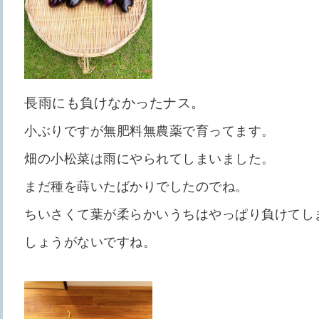
長雨にも負けなかったナス。
小ぶりですが無肥料無農薬で育ってます。
畑の小松菜は雨にやられてしまいました。
まだ種を蒔いたばかりでしたのでね。
ちいさくて葉が柔らかいうちはやっぱり負けてし
しょうがないですね。