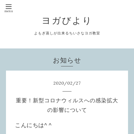
ヨガびより
よもぎ蒸しが出来るちいさなヨガ教室
お知らせ
2020
/
02
/
27
重要！新型コロナウィルスへの感染拡大
の影響について
こんにちは^ ^