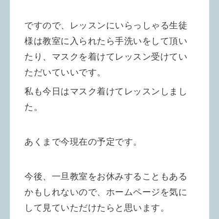
ですので、レッスンにいらっしゃる生徒
様は教室に入られたら手洗いをして頂い
たり、マスクを着けてレッスン受けてい
ただいていいです。
私も今日はマスク着けてレッスンしまし
た。
あくまで今現在の予定です。
今後、一旦教室をお休みすることもある
かもしれないので、ホームページを気に
して見ていただけたらと思います。