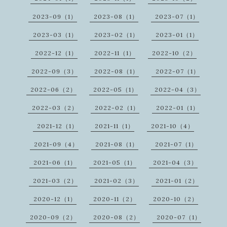
2023-09（1）
2023-08（1）
2023-07（1）
2023-03（1）
2023-02（1）
2023-01（1）
2022-12（1）
2022-11（1）
2022-10（2）
2022-09（3）
2022-08（1）
2022-07（1）
2022-06（2）
2022-05（1）
2022-04（3）
2022-03（2）
2022-02（1）
2022-01（1）
2021-12（1）
2021-11（1）
2021-10（4）
2021-09（4）
2021-08（1）
2021-07（1）
2021-06（1）
2021-05（1）
2021-04（3）
2021-03（2）
2021-02（3）
2021-01（2）
2020-12（1）
2020-11（2）
2020-10（2）
2020-09（2）
2020-08（2）
2020-07（1）