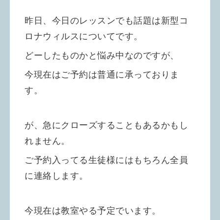
昨日、今日のレッスンでも話題は新型コ
ロナウィルスについてです。
どーしたものかと悩み中なのですが、
今現在はご予約は普通に承っておりま
す。
が、急にクローズすることもあるかもし
れません。
ご予約入ってる生徒様にはもちろん全員
に連絡します。
今現在は教室やる予定でいます。