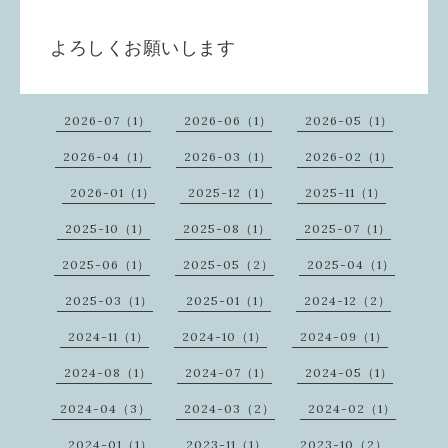
よろしくお願いします
2026-07（1）
2026-06（1）
2026-05（1）
2026-04（1）
2026-03（1）
2026-02（1）
2026-01（1）
2025-12（1）
2025-11（1）
2025-10（1）
2025-08（1）
2025-07（1）
2025-06（1）
2025-05（2）
2025-04（1）
2025-03（1）
2025-01（1）
2024-12（2）
2024-11（1）
2024-10（1）
2024-09（1）
2024-08（1）
2024-07（1）
2024-05（1）
2024-04（3）
2024-03（2）
2024-02（1）
2024-01（1）
2023-11（1）
2023-10（2）