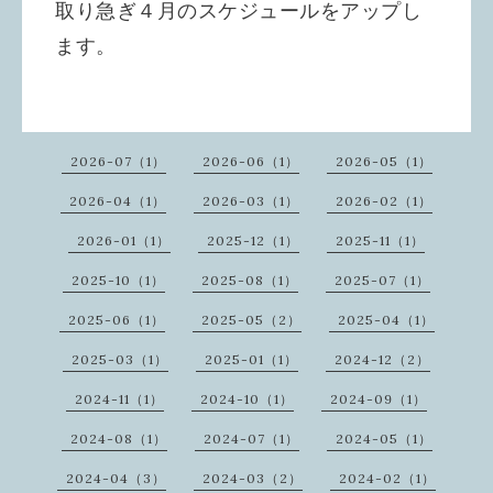
取り急ぎ４月のスケジュールをアップし
ます。
2026-07（1）
2026-06（1）
2026-05（1）
2026-04（1）
2026-03（1）
2026-02（1）
2026-01（1）
2025-12（1）
2025-11（1）
2025-10（1）
2025-08（1）
2025-07（1）
2025-06（1）
2025-05（2）
2025-04（1）
2025-03（1）
2025-01（1）
2024-12（2）
2024-11（1）
2024-10（1）
2024-09（1）
2024-08（1）
2024-07（1）
2024-05（1）
2024-04（3）
2024-03（2）
2024-02（1）