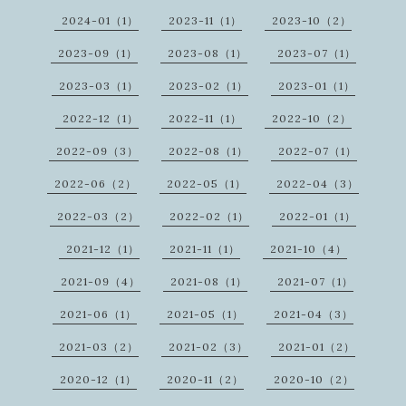
2024-01（1）
2023-11（1）
2023-10（2）
2023-09（1）
2023-08（1）
2023-07（1）
2023-03（1）
2023-02（1）
2023-01（1）
2022-12（1）
2022-11（1）
2022-10（2）
2022-09（3）
2022-08（1）
2022-07（1）
2022-06（2）
2022-05（1）
2022-04（3）
2022-03（2）
2022-02（1）
2022-01（1）
2021-12（1）
2021-11（1）
2021-10（4）
2021-09（4）
2021-08（1）
2021-07（1）
2021-06（1）
2021-05（1）
2021-04（3）
2021-03（2）
2021-02（3）
2021-01（2）
2020-12（1）
2020-11（2）
2020-10（2）