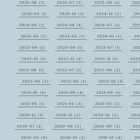
2025-08（1）
2025-07（1）
2025-06（1）
20
2025-03（1）
2025-01（1）
2024-12（2）
20
2024-09（1）
2024-08（1）
2024-07（1）
20
2024-03（2）
2024-02（1）
2024-01（1）
20
2023-09（1）
2023-08（1）
2023-07（1）
20
2023-01（1）
2022-12（1）
2022-11（1）
202
2022-08（1）
2022-07（1）
2022-06（2）
20
2022-03（2）
2022-02（1）
2022-01（1）
2
2021-10（4）
2021-09（4）
2021-08（1）
20
2021-05（1）
2021-04（3）
2021-03（2）
20
2020-12（1）
2020-11（2）
2020-10（2）
202
2020-07（1）
2020-06（2）
2020-05（3）
20
2020-02（4）
2020-01（2）
2019-12（4）
20