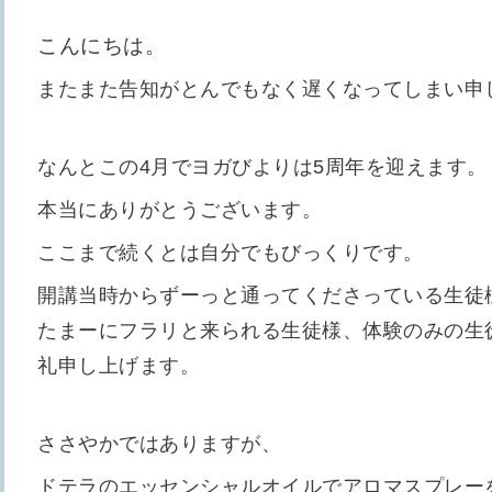
こんにちは。
またまた告知がとんでもなく遅くなってしまい申
なんとこの4月でヨガびよりは5周年を迎えます。
本当にありがとうございます。
ここまで続くとは自分でもびっくりです。
開講当時からずーっと通ってくださっている生徒
たまーにフラリと来られる生徒様、体験のみの生
礼申し上げます。
ささやかではありますが、
ドテラのエッセンシャルオイルでアロマスプレー