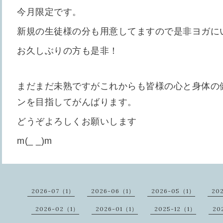
今月限定です。
新規の生徒様の分も用意してますので是非ヨガに
お久しぶりの方も是非！
まだまだ未熟ですがこれからも皆様の心と身体の
ンを目指してがんばります。
どうぞよろしくお願いします
m(_ _)m
2026-07（1）
2026-06（1）
2026-05（1）
20
2026-02（1）
2026-01（1）
2025-12（1）
20