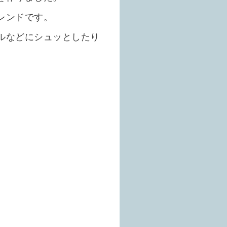
レンドです。
ルなどにシュッとしたり