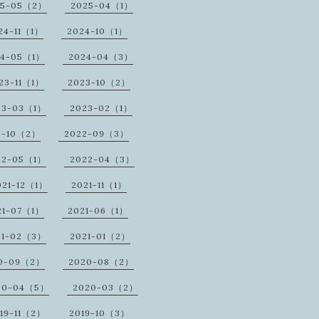
25-05（2）
2025-04（1）
24-11（1）
2024-10（1）
24-05（1）
2024-04（3）
23-11（1）
2023-10（2）
23-03（1）
2023-02（1）
2-10（2）
2022-09（3）
22-05（1）
2022-04（3）
021-12（1）
2021-11（1）
21-07（1）
2021-06（1）
21-02（3）
2021-01（2）
0-09（2）
2020-08（2）
20-04（5）
2020-03（2）
19-11（2）
2019-10（3）