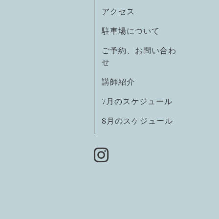
アクセス
駐車場について
ご予約、お問い合わ
せ
講師紹介
7月のスケジュール
8月のスケジュール