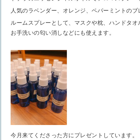
人気のラベンダー、オレンジ、ペパーミントのブ
ルームスプレーとして、マスクや枕、ハンドタオ
お手洗いの匂い消しなどにも使えます。
今月来てくださった方にプレゼントしています。