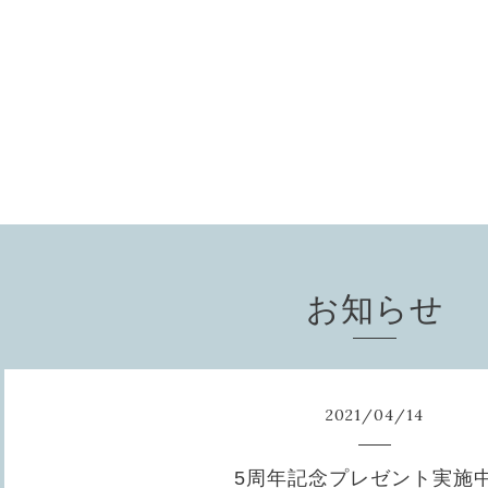
お知らせ
2021
/
04
/
14
5周年記念プレゼント実施