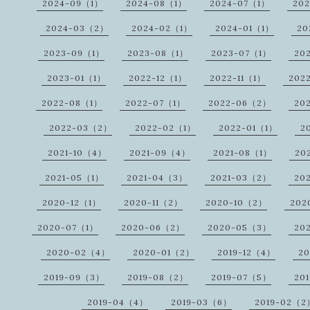
2024-09（1）
2024-08（1）
2024-07（1）
20
2024-03（2）
2024-02（1）
2024-01（1）
20
2023-09（1）
2023-08（1）
2023-07（1）
20
2023-01（1）
2022-12（1）
2022-11（1）
202
2022-08（1）
2022-07（1）
2022-06（2）
20
2022-03（2）
2022-02（1）
2022-01（1）
2
2021-10（4）
2021-09（4）
2021-08（1）
20
2021-05（1）
2021-04（3）
2021-03（2）
20
2020-12（1）
2020-11（2）
2020-10（2）
202
2020-07（1）
2020-06（2）
2020-05（3）
20
2020-02（4）
2020-01（2）
2019-12（4）
20
2019-09（3）
2019-08（2）
2019-07（5）
20
2019-04（4）
2019-03（6）
2019-02（2