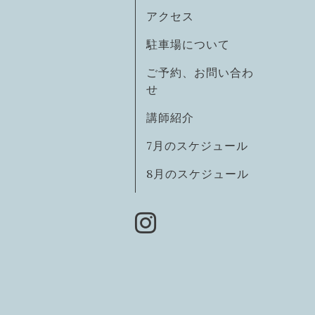
アクセス
駐車場について
ご予約、お問い合わ
せ
講師紹介
7月のスケジュール
8月のスケジュール