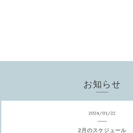
お知らせ
2024
/
01
/
22
2月のスケジュール