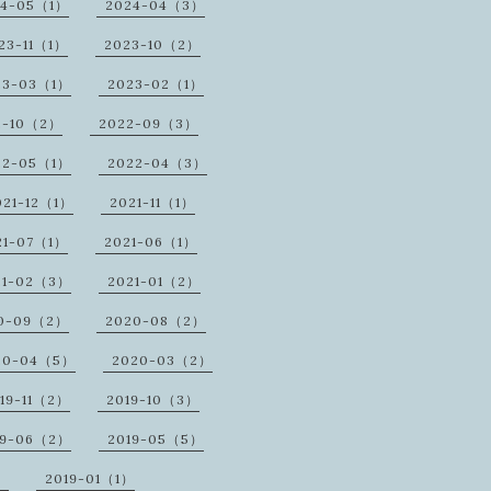
24-05（1）
2024-04（3）
23-11（1）
2023-10（2）
23-03（1）
2023-02（1）
2-10（2）
2022-09（3）
22-05（1）
2022-04（3）
021-12（1）
2021-11（1）
21-07（1）
2021-06（1）
21-02（3）
2021-01（2）
0-09（2）
2020-08（2）
20-04（5）
2020-03（2）
19-11（2）
2019-10（3）
19-06（2）
2019-05（5）
）
2019-01（1）