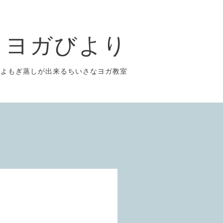
ヨガびより
よもぎ蒸しが出来るちいさなヨガ教室