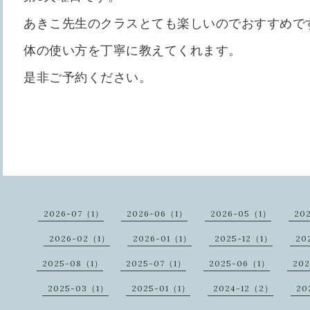
あきこ先生のクラスとても楽しいのでおすすめで
体の使い方を丁寧に教えてくれます。
是非ご予約ください。
2026-07（1）
2026-06（1）
2026-05（1）
20
2026-02（1）
2026-01（1）
2025-12（1）
20
2025-08（1）
2025-07（1）
2025-06（1）
20
2025-03（1）
2025-01（1）
2024-12（2）
20