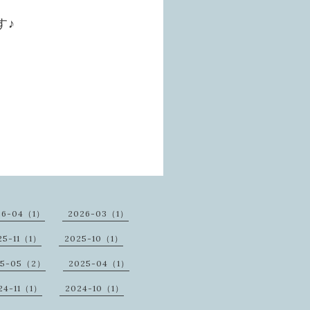
す♪
26-04（1）
2026-03（1）
25-11（1）
2025-10（1）
25-05（2）
2025-04（1）
24-11（1）
2024-10（1）