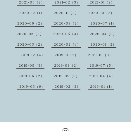
2021-03（2）
2021-02（3）
2021-01（2）
2020-12（1）
2020-11（2）
2020-10（2）
2020-09（2）
2020-08（2）
2020-07（1）
2020-06（2）
2020-05（3）
2020-04（5）
2020-03（2）
2020-02（4）
2020-01（2）
2019-12（4）
2019-11（2）
2019-10（3）
2019-09（3）
2019-08（2）
2019-07（5）
2019-06（2）
2019-05（5）
2019-04（4）
2019-03（6）
2019-02（2）
2019-01（1）