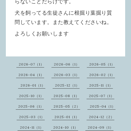
らないことだらけです。
犬を飼ってる生徒さんに根掘り葉掘り質
問しています。また教えてくださいね。
よろしくお願いします
2026-07（1）
2026-06（1）
2026-05（1）
2026-04（1）
2026-03（1）
2026-02（1）
2026-01（1）
2025-12（1）
2025-11（1）
2025-10（1）
2025-08（1）
2025-07（1）
2025-06（1）
2025-05（2）
2025-04（1）
2025-03（1）
2025-01（1）
2024-12（2）
2024-11（1）
2024-10（1）
2024-09（1）