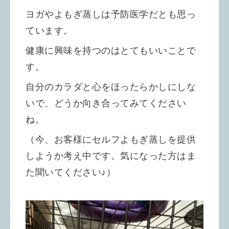
ヨガやよもぎ蒸しは予防医学だとも思っ
ています。
健康に興味を持つのはとてもいいことで
す。
自分のカラダと心をほったらかしにしな
いで、どうか向き合ってみてください
ね。
（今、お客様にセルフよもぎ蒸しを提供
しようか考え中です。気になった方はま
た聞いてください♪）