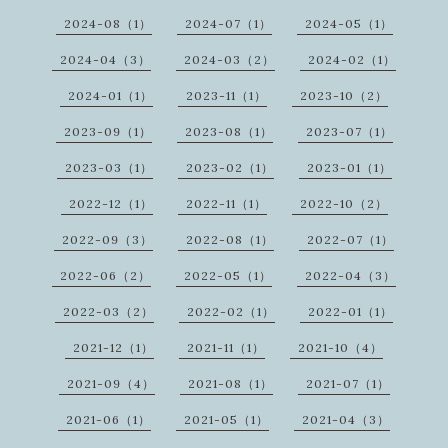
2024-08（1）
2024-07（1）
2024-05（1）
2024-04（3）
2024-03（2）
2024-02（1）
2024-01（1）
2023-11（1）
2023-10（2）
2023-09（1）
2023-08（1）
2023-07（1）
2023-03（1）
2023-02（1）
2023-01（1）
2022-12（1）
2022-11（1）
2022-10（2）
2022-09（3）
2022-08（1）
2022-07（1）
2022-06（2）
2022-05（1）
2022-04（3）
2022-03（2）
2022-02（1）
2022-01（1）
2021-12（1）
2021-11（1）
2021-10（4）
2021-09（4）
2021-08（1）
2021-07（1）
2021-06（1）
2021-05（1）
2021-04（3）