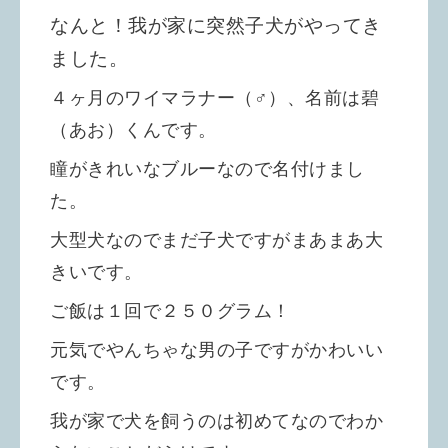
なんと！我が家に突然子犬がやってき
ました。
４ヶ月のワイマラナー（♂）、名前は碧
（あお）くんです。
瞳がきれいなブルーなので名付けまし
た。
大型犬なのでまだ子犬ですがまあまあ大
きいです。
ご飯は１回で２５０グラム！
元気でやんちゃな男の子ですがかわいい
です。
我が家で犬を飼うのは初めてなのでわか